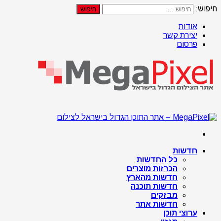
חיפוש:
אודות
יצירת קשר
פרסום
חדשות
כל החדשות
הכרזות מוצרים
חדשות מהארץ
חדשות תוכנה
מבזקים
חדשות אתר
ערוצי תוכן