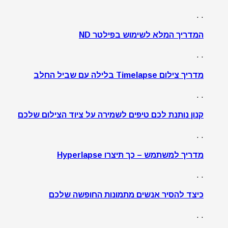
. .
המדריך המלא לשימוש בפילטר ND
. .
מדריך צילום Timelapse בלילה עם שביל החלב
. .
קנון נותנת לכם טיפים לשמירה על ציוד הצילום שלכם
. .
מדריך למשתמש – כך תיצרו Hyperlapse
. .
כיצד להסיר אנשים מתמונות החופשה שלכם
. .