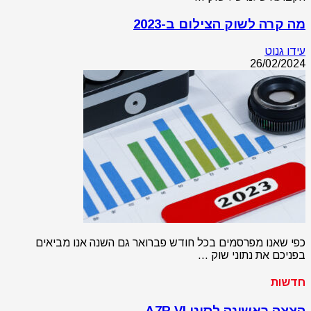
מה קרה לשוק הצילום ב-2023
עידו גנוט
26/02/2024
כפי שאנו מפרסמים בכל חודש פברואר גם השנה אנו מביאים
בפניכם את נתוני שוק …
חדשות
הצצה ראשונה לסוני A7R VI