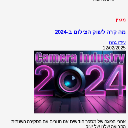
מגזין
מה קרה לשוק הצילום ב-2024
עידו גנוט
12/02/2025
אחרי הפוגה של מספר חודשים אנו חוזרים עם הסקירה השנתית
הקבועה שלנו של שוק …