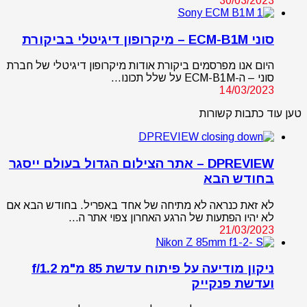
30/03/2023
סוני ECM-B1M – מיקרופון דיגיטלי בביקורת
היום אנו מפרסמים ביקורת אודות מיקרופון דיגיטלי של חברת
סוני – ה-ECM-B1M על שלל תכונו…
14/03/2023
טען עוד כתבות קשורות
DPREVIEW – אתר הצילום הגדול בעולם ייסגר
בחודש הבא
לא זאת כנראה לא מתיחה של אחד באפריל. בחודש הבא אם
לא יהיו הפתעות של הרגע האחרון צפוי אתר ה…
21/03/2023
ניקון מודיעה על פיתוח עדשת 85 מ"מ f/1.2
ועדשת פנקייק