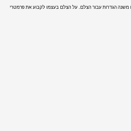
נו משנה הגדרות עבור הצלם. על הצלם בעצמו לקבוע את פרמטרי