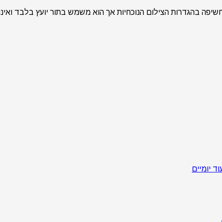
שיפה בהגדרות הצילום הנוכחיות אך הוא משמש בתור יועץ בלבד ואי