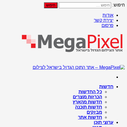
חיפוש:
אודות
יצירת קשר
פרסום
חדשות
כל החדשות
הכרזות מוצרים
חדשות מהארץ
חדשות תוכנה
מבזקים
חדשות אתר
ערוצי תוכן