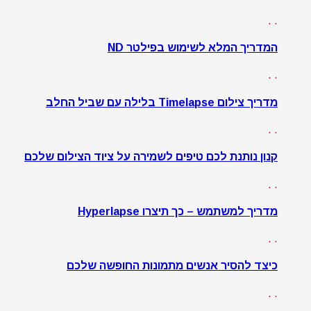
. .
המדריך המלא לשימוש בפילטר ND
. .
מדריך צילום Timelapse בלילה עם שביל החלב
. .
קנון נותנת לכם טיפים לשמירה על ציוד הצילום שלכם
. .
מדריך למשתמש – כך תיצרו Hyperlapse
. .
כיצד להסיר אנשים מתמונות החופשה שלכם
. .