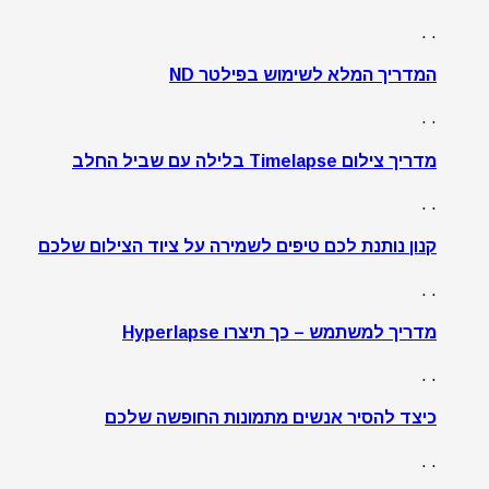
. .
המדריך המלא לשימוש בפילטר ND
. .
מדריך צילום Timelapse בלילה עם שביל החלב
. .
קנון נותנת לכם טיפים לשמירה על ציוד הצילום שלכם
. .
מדריך למשתמש – כך תיצרו Hyperlapse
. .
כיצד להסיר אנשים מתמונות החופשה שלכם
. .