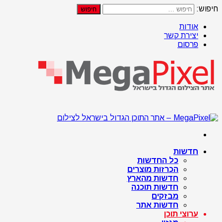
חיפוש:
אודות
יצירת קשר
פרסום
חדשות
כל החדשות
הכרזות מוצרים
חדשות מהארץ
חדשות תוכנה
מבזקים
חדשות אתר
ערוצי תוכן