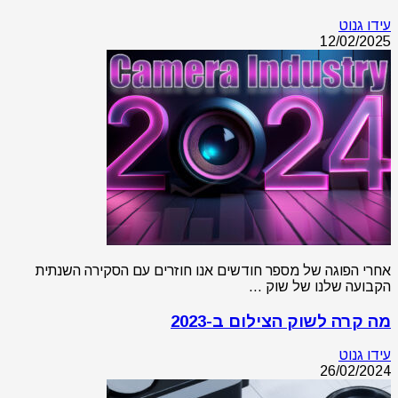
עידו גנוט
12/02/2025
אחרי הפוגה של מספר חודשים אנו חוזרים עם הסקירה השנתית
הקבועה שלנו של שוק …
מה קרה לשוק הצילום ב-2023
עידו גנוט
26/02/2024