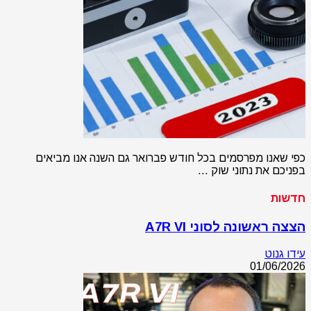
כפי שאנו מפרסמים בכל חודש פברואר גם השנה אנו מביאים
בפניכם את נתוני שוק …
חדשות
הצצה ראשונה לסוני A7R VI
עידו גנוט
01/06/2026