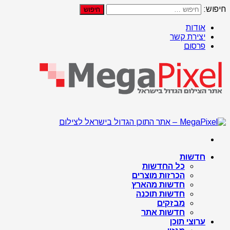
חיפוש:
אודות
יצירת קשר
פרסום
חדשות
כל החדשות
הכרזות מוצרים
חדשות מהארץ
חדשות תוכנה
מבזקים
חדשות אתר
ערוצי תוכן