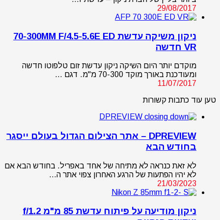
29/08/2017
ניקון משיקה עדשת 70-300MM F/4.5-5.6E ED
VR חדשה
מוקדם יותר היום השיקה ניקון עדשת זום טלפוטו חדשה
ומעודכנת באורך מוקד 70-300 מ"מ. דגם …
11/07/2017
טען עוד כתבות קשורות
DPREVIEW – אתר הצילום הגדול בעולם ייסגר
בחודש הבא
לא זאת כנראה לא מתיחה של אחד באפריל. בחודש הבא אם
לא יהיו הפתעות של הרגע האחרון צפוי אתר ה…
21/03/2023
ניקון מודיעה על פיתוח עדשת 85 מ"מ f/1.2