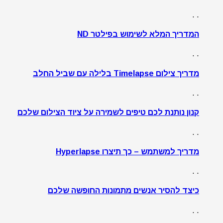
. .
המדריך המלא לשימוש בפילטר ND
. .
מדריך צילום Timelapse בלילה עם שביל החלב
. .
קנון נותנת לכם טיפים לשמירה על ציוד הצילום שלכם
. .
מדריך למשתמש – כך תיצרו Hyperlapse
. .
כיצד להסיר אנשים מתמונות החופשה שלכם
. .