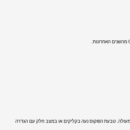
מעולה. טבעת הפוקוס נעה בקליקים או במצב חלק עם הגדרה