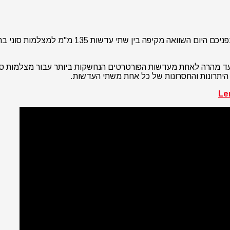
 היתרונות והחסרונות של כל אחת משתי העדשות.
Le