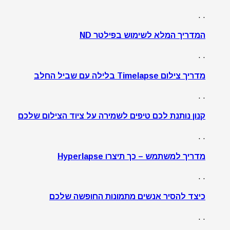
. .
המדריך המלא לשימוש בפילטר ND
. .
מדריך צילום Timelapse בלילה עם שביל החלב
. .
קנון נותנת לכם טיפים לשמירה על ציוד הצילום שלכם
. .
מדריך למשתמש – כך תיצרו Hyperlapse
. .
כיצד להסיר אנשים מתמונות החופשה שלכם
. .