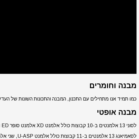
מבנה וחומרים
כמו תמיד אנו מתחילים עם התכנון, המבנה והתכונות השונות של העדש
מבנה אופטי
לסוני 13 אלמנטים ב-10 קבוצות כולל אלמנט XD אלמנט סופר ED ואלמנט ED.
לסאמיאנג 13 אלמנטים ב-11 קבוצות כולל אלמנט U-ASP, שני אלמנטים מסוג HR ושלושה אלמנטים מסוג ED.