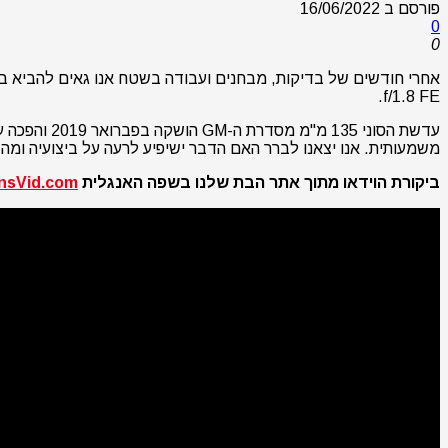
פורסם ב
16/06/2022
0
0
f/1.8 FE.
משמעותית. אנו יצאנו לברר האם הדבר ישיפיע לרעה על ביצועיה ומה
ביקורת הוידאו מתוך אתר הבת שלנו בשפה האנגלית
nsVid.com