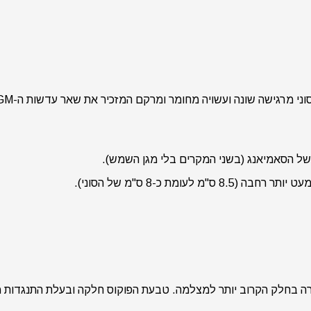
ה שונה ועשויה מחומר ומרקם המזכיר את שאר עדשות ה-GM מהשנים האחרונות.
רה בחלק הקרוב יותר למצלמה. טבעת הפוקוס חלקה ובעלת התנגדות 