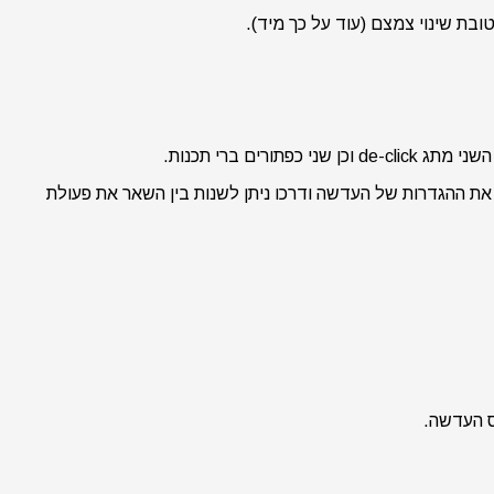
ת שינוי צמצם (עוד על כך מיד).
ת ההגדרות של העדשה ודרכו ניתן לשנות בין השאר את פעולת
ס העדשה.