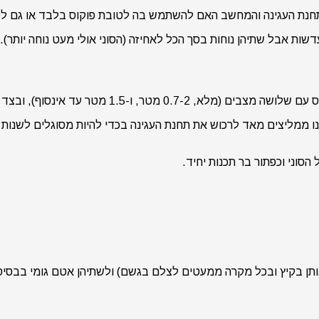
חנת העגינה והמחשב האם להשתמש בה לטובת פוקוס בלבד או גם לטוב
ת אבל שתיהן נוחות בסך הכל לאחיזה (הסוני אולי מעט נוחה יותר).
 ממליצים מאד לרכוש את תחנת העגינה בכדי להיות מסוגלים לשנות א
סוני וכפתור בר תכנות יחיד.
אותן בקיץ ובכל מקרה ממעטים לצלם בגשם) ולשתיהן אטם גומי בבסי