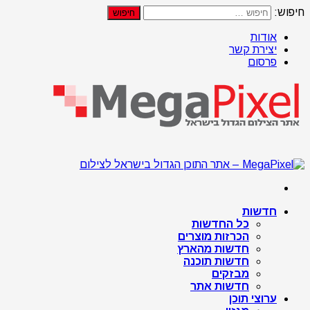
חיפוש:
אודות
יצירת קשר
פרסום
חדשות
כל החדשות
הכרזות מוצרים
חדשות מהארץ
חדשות תוכנה
מבזקים
חדשות אתר
ערוצי תוכן