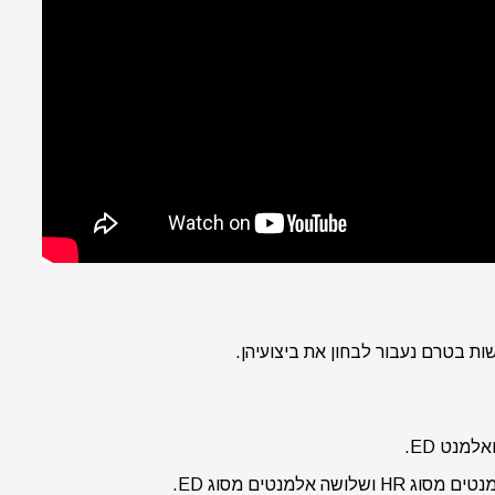
ות בטרם נעבור לבחון את ביצועיהן.