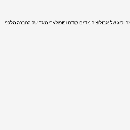
מיוחד אך רבת עוצמה וסוג של אבולוציה מדגם קודם ופופולארי מאד של החברה מלפני