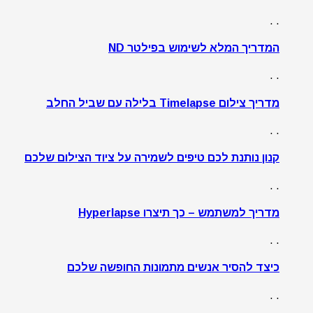
. .
המדריך המלא לשימוש בפילטר ND
. .
מדריך צילום Timelapse בלילה עם שביל החלב
. .
קנון נותנת לכם טיפים לשמירה על ציוד הצילום שלכם
. .
מדריך למשתמש – כך תיצרו Hyperlapse
. .
כיצד להסיר אנשים מתמונות החופשה שלכם
. .