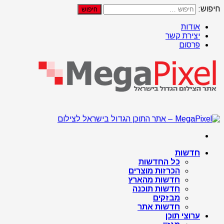
חיפוש:
אודות
יצירת קשר
פרסום
חדשות
כל החדשות
הכרזות מוצרים
חדשות מהארץ
חדשות תוכנה
מבזקים
חדשות אתר
ערוצי תוכן