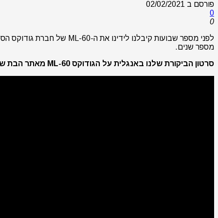
פורסם ב
02/02/2021
0
0
לפני מספר שבועות קיבלנו ל
מספר שנים.
סרטון הביקורת שלנו באנגלית על הגודוקס ML-60 מאתר הבת שלנו