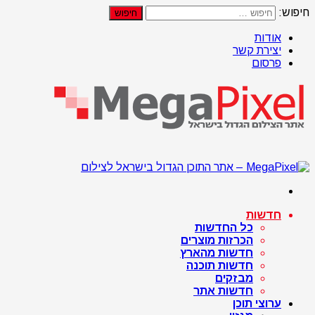
חיפוש:
אודות
יצירת קשר
פרסום
חדשות
כל החדשות
הכרזות מוצרים
חדשות מהארץ
חדשות תוכנה
מבזקים
חדשות אתר
ערוצי תוכן