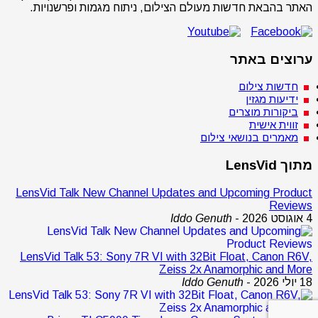
האתר בהבאת חדשות מעולם הצילום, ניתוח מגמות ופרשנויות.
ערוצים באתר
חדשות צילום
ידיעות מגזין
ביקורות מוצרים
זווית אישית
מאמרים בנושאי צילום
מתוך LensVid
LensVid Talk New Channel Updates and Upcoming Product
Reviews
4 אוגוסט 2026
-
Iddo Genuth
LensVid Talk 53: Sony 7R VI with 32Bit Float, Canon R6V,
Zeiss 2x Anamorphic and More
18 יולי 2026
-
Iddo Genuth