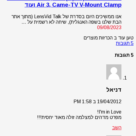
Air 3, Came-TV V-Mount Clamp ועוד
אנו ממשיכים היום בסדרת של LensVid Talk (מתוך אתר
הבת שלנו בשפה האנגלית), שיחה לא רשמית על …
09/08/2023
טען עוד ב הכרזות מוצרים
5 תגובות
5 תגובות
דניאל
19/04/2012 ב 1:58 PM
I'm in Love!
מפרט מדהים למצלמה זולה מאוד יחסית!!!
השב