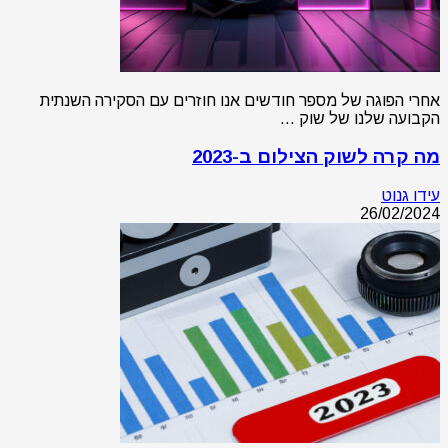
אחרי הפוגה של מספר חודשים אנו חוזרים עם הסקירה השנתית
הקבועה שלנו של שוק …
מה קרה לשוק הצילום ב-2023
עידו גנוט
26/02/2024