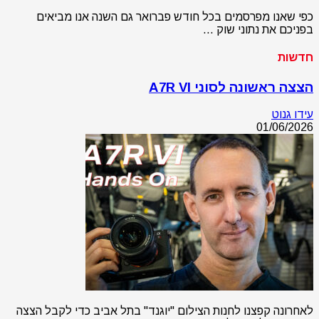
כפי שאנו מפרסמים בכל חודש פברואר גם השנה אנו מביאים
בפניכם את נתוני שוק …
חדשות
הצצה ראשונה לסוני A7R VI
עידו גנוט
01/06/2026
לאחרונה קפצנו לחנות הצילום "יוגנד" בתל אביב כדי לקבל הצצה