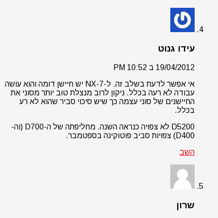
עידו גנוט
19/04/2012 ב 10:52 PM
אי אפשר לדעת בשלב זה. ל-NX-7 יש חיישן דומה והוא עושה
עבודה לא רעה בכלל. ניקון לרוב מנצלת טוב יותר מסוני את
החיישנים של סוני עצמה כך שיש סיכוי סביר שהוא לא רע
בכלל.
D5200 לא צפויה כנראה השנה. מחליפתה של ה-D700 (וה-
D400) צפויות סביב פוטוקינה בספטמבר.
השב
שרון