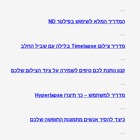
. .
המדריך המלא לשימוש בפילטר ND
. .
מדריך צילום Timelapse בלילה עם שביל החלב
. .
קנון נותנת לכם טיפים לשמירה על ציוד הצילום שלכם
. .
מדריך למשתמש – כך תיצרו Hyperlapse
. .
כיצד להסיר אנשים מתמונות החופשה שלכם
. .