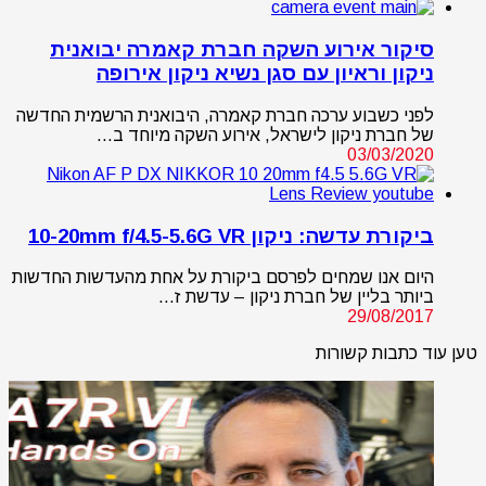
סיקור אירוע השקה חברת קאמרה יבואנית
ניקון וראיון עם סגן נשיא ניקון אירופה
לפני כשבוע ערכה חברת קאמרה, היבואנית הרשמית החדשה
של חברת ניקון לישראל, אירוע השקה מיוחד ב…
03/03/2020
ביקורת עדשה: ניקון 10-20mm f/4.5-5.6G VR
היום אנו שמחים לפרסם ביקורת על אחת מהעדשות החדשות
ביותר בליין של חברת ניקון – עדשת ז…
29/08/2017
טען עוד כתבות קשורות