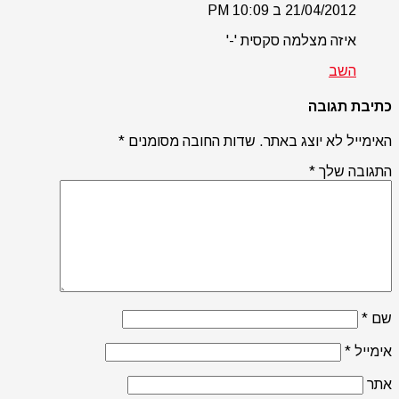
21/04/2012 ב 10:09 PM
איזה מצלמה סקסית '-'
השב
כתיבת תגובה
האימייל לא יוצג באתר.
שדות החובה מסומנים
*
התגובה שלך
*
שם
*
אימייל
*
אתר