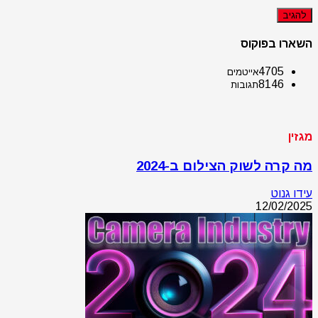
השארו בפוקוס
4705
אייטמים
8146
תגובות
מגזין
מה קרה לשוק הצילום ב-2024
עידו גנוט
12/02/2025