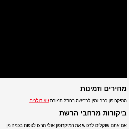
מחירים וזמינות
המיקרופון כבר זמין לרכישה בחו"ל תמורת
99 דולרים
.
ביקורות מרחבי הרשת
אם אתם שוקלים לרכוש את המיקרופון אולי תרצו לצפות בכמה מן