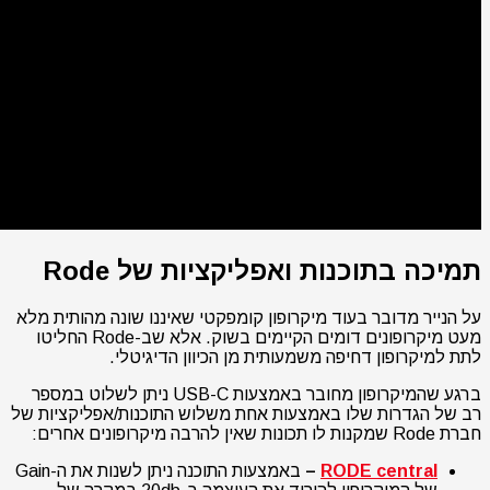
תמיכה בתוכנות ואפליקציות של Rode
על הנייר מדובר בעוד מיקרופון קומפקטי שאיננו שונה מהותית מלא
מעט מיקרופונים דומים הקיימים בשוק. אלא שב-Rode החליטו
לתת למיקרופון דחיפה משמעותית מן הכיוון הדיגיטלי.
ברגע שהמיקרופון מחובר באמצעות USB-C ניתן לשלוט במספר
רב של הגדרות שלו באמצעות אחת משלוש התוכנות/אפליקציות של
חברת Rode שמקנות לו תכונות שאין להרבה מיקרופונים אחרים:
RODE central
–
באמצעות התוכנה ניתן לשנות את ה-Gain