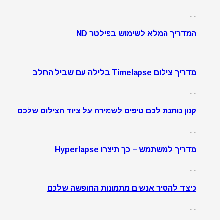
. .
המדריך המלא לשימוש בפילטר ND
. .
מדריך צילום Timelapse בלילה עם שביל החלב
. .
קנון נותנת לכם טיפים לשמירה על ציוד הצילום שלכם
. .
מדריך למשתמש – כך תיצרו Hyperlapse
. .
כיצד להסיר אנשים מתמונות החופשה שלכם
. .