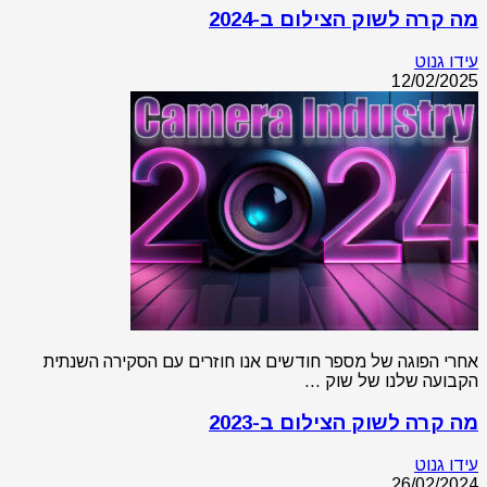
מה קרה לשוק הצילום ב-2024
עידו גנוט
12/02/2025
אחרי הפוגה של מספר חודשים אנו חוזרים עם הסקירה השנתית
הקבועה שלנו של שוק …
מה קרה לשוק הצילום ב-2023
עידו גנוט
26/02/2024