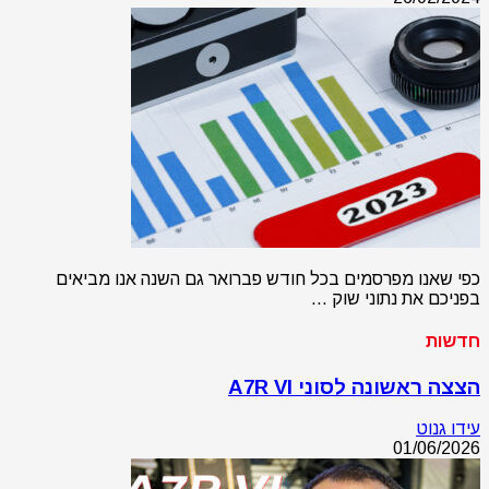
כפי שאנו מפרסמים בכל חודש פברואר גם השנה אנו מביאים
בפניכם את נתוני שוק …
חדשות
הצצה ראשונה לסוני A7R VI
עידו גנוט
01/06/2026