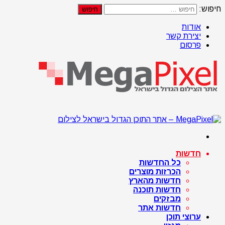
חיפוש:
אודות
יצירת קשר
פרסום
חדשות
כל החדשות
הכרזות מוצרים
חדשות מהארץ
חדשות תוכנה
מבזקים
חדשות אתר
ערוצי תוכן