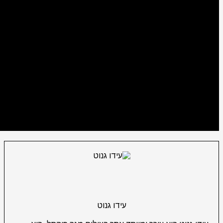
עידו גנוט