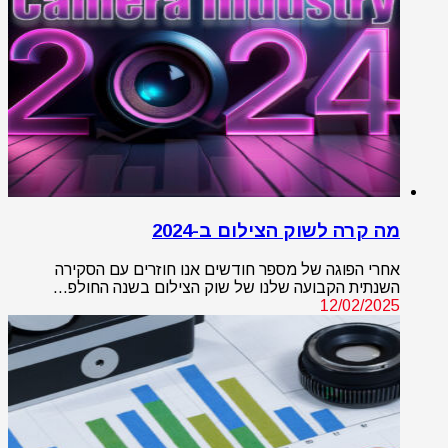
מה קרה לשוק הצילום ב-2024
אחרי הפוגה של מספר חודשים אנו חוזרים עם הסקירה
השנתית הקבועה שלנו של שוק הצילום בשנה החולפ…
12/02/2025