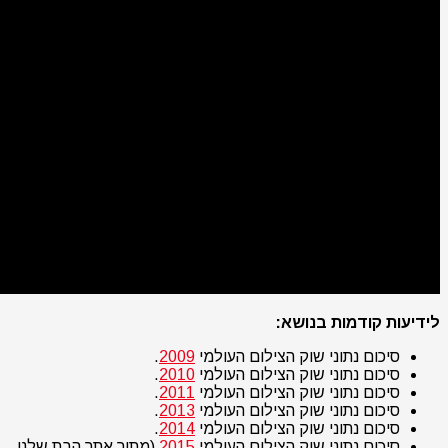
לידיעות קודמות בנושא:
סיכום נתוני שוק הצילום העולמי
2009
.
סיכום נתוני שוק הצילום העולמי
2010
.
סיכום נתוני שוק הצילום העולמי
2011
.
סיכום נתוני שוק הצילום העולמי
2013
.
סיכום נתוני שוק הצילום העולמי
2014
.
סיכום נתוני שוק הצילום העולמי
2015
(מתוך אתר הבת שלנו