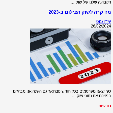
הקבועה שלנו של שוק …
מה קרה לשוק הצילום ב-2023
עידו גנוט
26/02/2024
כפי שאנו מפרסמים בכל חודש פברואר גם השנה אנו מביאים
בפניכם את נתוני שוק …
חדשות