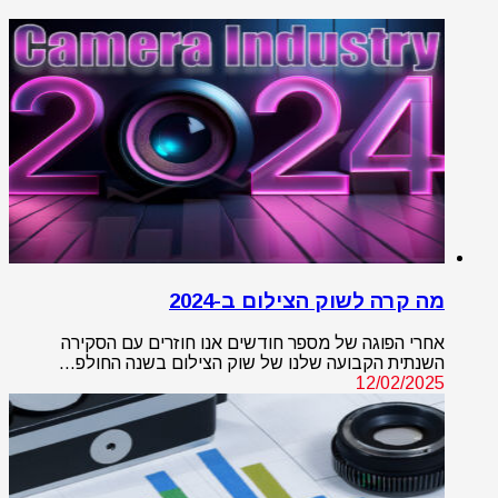
מה קרה לשוק הצילום ב-2024
אחרי הפוגה של מספר חודשים אנו חוזרים עם הסקירה
השנתית הקבועה שלנו של שוק הצילום בשנה החולפ…
12/02/2025