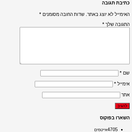
כתיבת תגובה
האימייל לא יוצג באתר.
שדות החובה מסומנים
*
התגובה שלך
*
שם
*
אימייל
*
אתר
השארו בפוקוס
4705
אייטמים