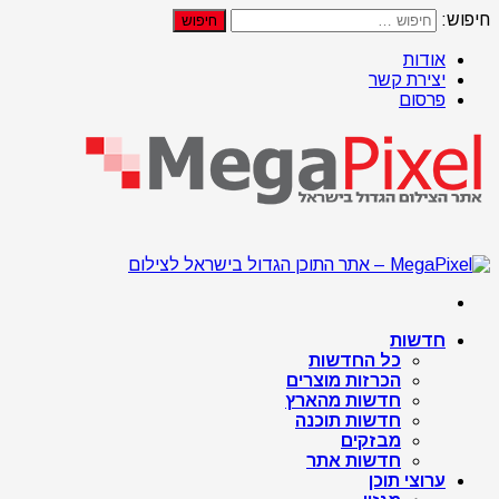
חיפוש:
אודות
יצירת קשר
פרסום
חדשות
כל החדשות
הכרזות מוצרים
חדשות מהארץ
חדשות תוכנה
מבזקים
חדשות אתר
ערוצי תוכן