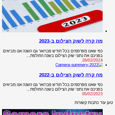
מה קרה לשוק הצילום ב-2023
כפי שאנו מפרסמים בכל חודש פברואר גם השנה אנו מביאים
בפניכם את נתוני שוק הצילום בשנה החולפת…
26/02/2024
מה קרה לשוק הצילום ב-2022
כפי שאנו מפרסמים בכל חודש פברואר גם השנה אנו מביאים
בפניכם את נתוני שוק הצילום בשנה החולפת…
05/02/2023
טען עוד כתבות קשורות