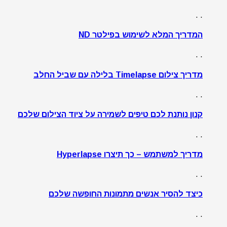
. .
המדריך המלא לשימוש בפילטר ND
. .
מדריך צילום Timelapse בלילה עם שביל החלב
. .
קנון נותנת לכם טיפים לשמירה על ציוד הצילום שלכם
. .
מדריך למשתמש – כך תיצרו Hyperlapse
. .
כיצד להסיר אנשים מתמונות החופשה שלכם
. .