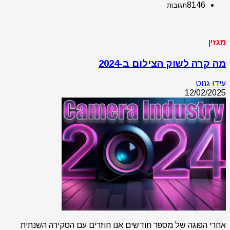
8146
תגובות
מגזין
מה קרה לשוק הצילום ב-2024
עידו גנוט
12/02/2025
אחרי הפוגה של מספר חודשים אנו חוזרים עם הסקירה השנתית