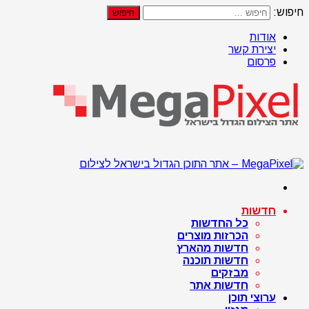
חיפוש:
אודות
יצירת קשר
פרסום
חדשות
כל החדשות
הכרזות מוצרים
חדשות מהארץ
חדשות תוכנה
מבזקים
חדשות אתר
ערוצי תוכן