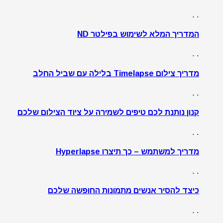
. .
המדריך המלא לשימוש בפילטר ND
. .
מדריך צילום Timelapse בלילה עם שביל החלב
. .
קנון נותנת לכם טיפים לשמירה על ציוד הצילום שלכם
. .
מדריך למשתמש – כך תיצרו Hyperlapse
. .
כיצד להסיר אנשים מתמונות החופשה שלכם
. .