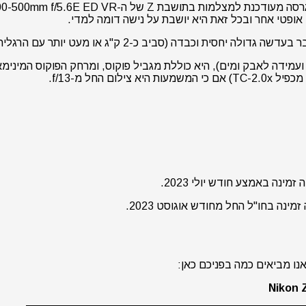
ופטי אחר ובכל זאת היא יושבת על נישה דומה למדי.
ו מביאים כמה בפניכם כאן: