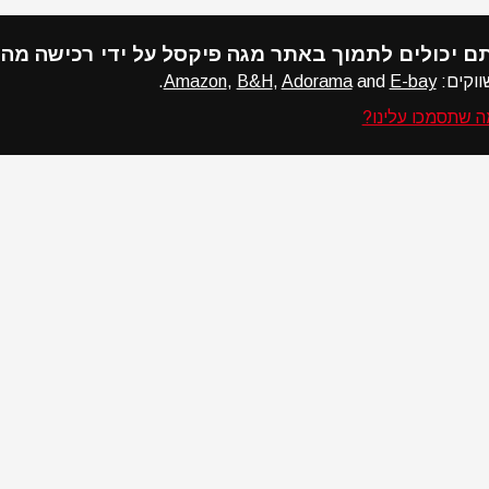
ם יכולים לתמוך באתר מגה פיקסל על ידי רכישה מה
וקים:
E-bay
and
Adorama
,
B&H
,
Amazon
.
 שתסמכו עלינו?