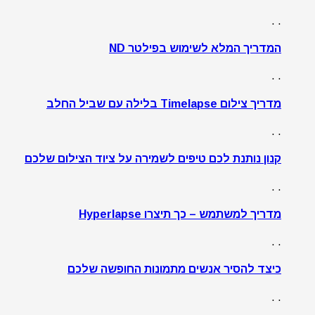
. .
המדריך המלא לשימוש בפילטר ND
. .
מדריך צילום Timelapse בלילה עם שביל החלב
. .
קנון נותנת לכם טיפים לשמירה על ציוד הצילום שלכם
. .
מדריך למשתמש – כך תיצרו Hyperlapse
. .
כיצד להסיר אנשים מתמונות החופשה שלכם
. .