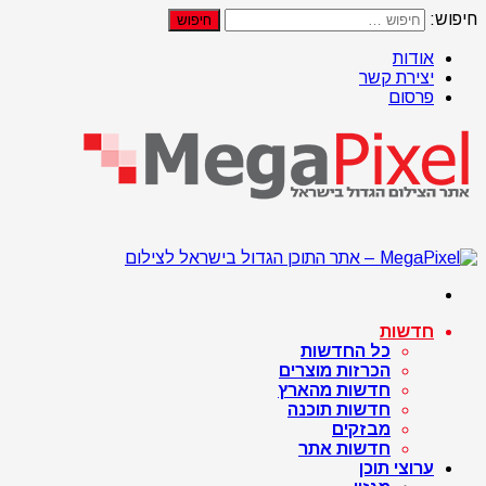
חיפוש:
אודות
יצירת קשר
פרסום
חדשות
כל החדשות
הכרזות מוצרים
חדשות מהארץ
חדשות תוכנה
מבזקים
חדשות אתר
ערוצי תוכן