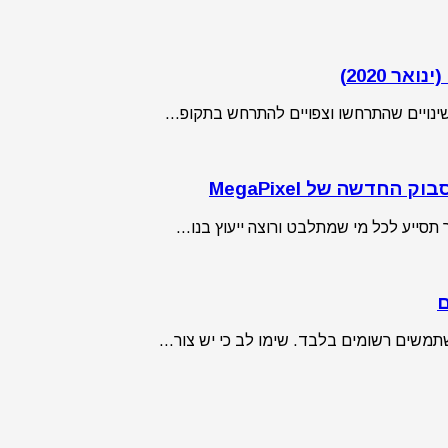
ר 2020)
תסייע לכל מי שמתלבט ורוצה ייעוץ בנו…
ם
שתמשים רשומים בלבד. שימו לב כי יש צור…