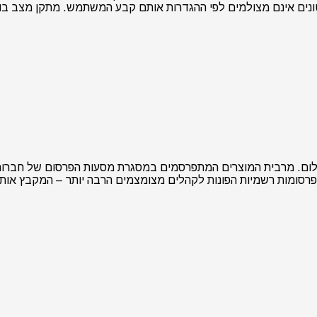
ונים אינם מצולמים לפי ההגדרות אותם קבע המשתמש. מתקן מצב בו כ
סומות רשמיות הפונות לקהלים מצומצמים הרבה יותר – המקבץ אותו א