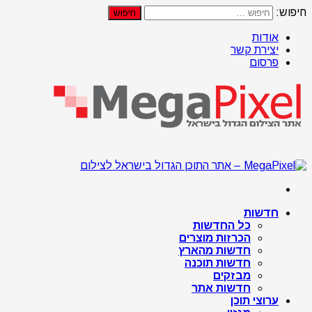
חיפוש:
אודות
יצירת קשר
פרסום
חדשות
כל החדשות
הכרזות מוצרים
חדשות מהארץ
חדשות תוכנה
מבזקים
חדשות אתר
ערוצי תוכן