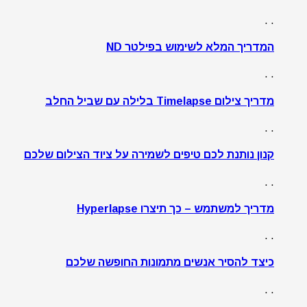
. .
המדריך המלא לשימוש בפילטר ND
. .
מדריך צילום Timelapse בלילה עם שביל החלב
. .
קנון נותנת לכם טיפים לשמירה על ציוד הצילום שלכם
. .
מדריך למשתמש – כך תיצרו Hyperlapse
. .
כיצד להסיר אנשים מתמונות החופשה שלכם
. .