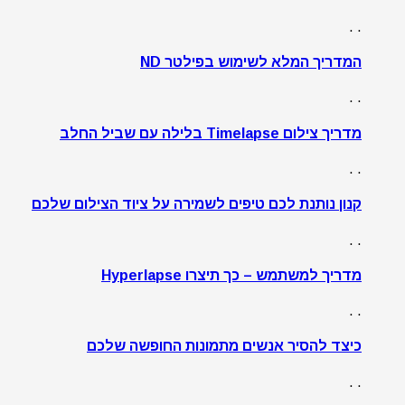
. .
המדריך המלא לשימוש בפילטר ND
. .
מדריך צילום Timelapse בלילה עם שביל החלב
. .
קנון נותנת לכם טיפים לשמירה על ציוד הצילום שלכם
. .
מדריך למשתמש – כך תיצרו Hyperlapse
. .
כיצד להסיר אנשים מתמונות החופשה שלכם
. .