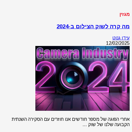
מגזין
מה קרה לשוק הצילום ב-2024
עידו גנוט
12/02/2025
אחרי הפוגה של מספר חודשים אנו חוזרים עם הסקירה השנתית
הקבועה שלנו של שוק …