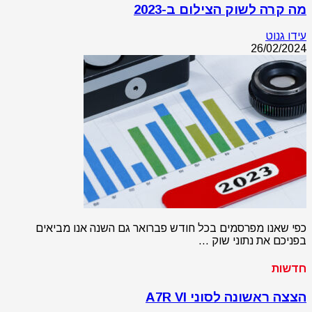
מה קרה לשוק הצילום ב-2023
עידו גנוט
26/02/2024
כפי שאנו מפרסמים בכל חודש פברואר גם השנה אנו מביאים
בפניכם את נתוני שוק …
חדשות
הצצה ראשונה לסוני A7R VI