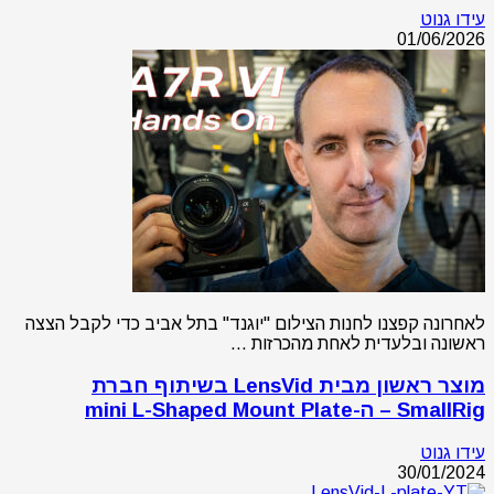
עידו גנוט
01/06/2026
לאחרונה קפצנו לחנות הצילום "יוגנד" בתל אביב כדי לקבל הצצה
ראשונה ובלעדית לאחת מהכרזות …
מוצר ראשון מבית LensVid בשיתוף חברת
SmallRig – ה-mini L-Shaped Mount Plate
עידו גנוט
30/01/2024