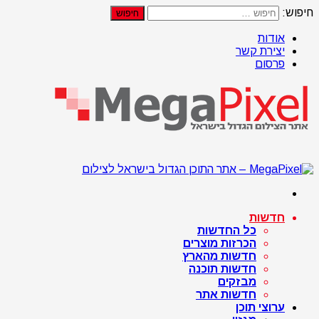
חיפוש:
אודות
יצירת קשר
פרסום
חדשות
כל החדשות
הכרזות מוצרים
חדשות מהארץ
חדשות תוכנה
מבזקים
חדשות אתר
ערוצי תוכן