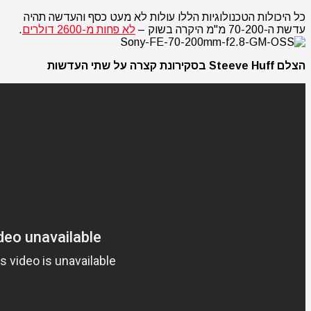
כל היכולות הטכנולוגיות הללו עולות לא מעט כסף והעדשה תהיה
עדשת ה-70-200 מ"מ היקרה בשוק –
לא פחות מ-2600 דולרים
.
הצלם Steeve Huff בסקירונת קצרה על שתי העדשות