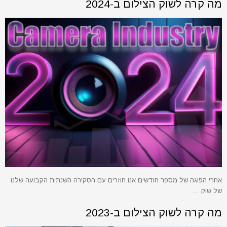
מה קרה לשוק הצילום ב-2024
אחרי הפוגה של מספר חודשים אנו חוזרים עם הסקירה השנתית הקבועה שלנו
של שוק …
מה קרה לשוק הצילום ב-2023