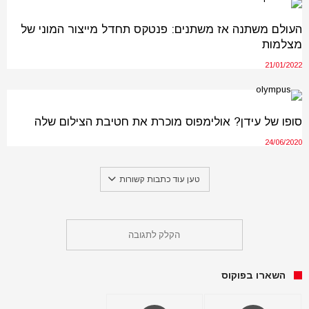
העולם משתנה אז משתנים: פנטקס תחדל מייצור המוני של
מצלמות
21/01/2022
סופו של עידן? אולימפוס מוכרת את חטיבת הצילום שלה
24/06/2020
טען עוד כתבות קשורות
הקלק לתגובה
השארו בפוקוס