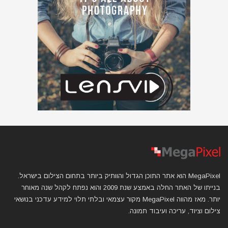
MegaPixel הוא אתר התוכן הגדול והוותיק ביותר בתחום הצילום בישראל.
בנייתו של האתר החלה באמצע שנת 2009 והוא נפתח לקהל שנה מאוחר
יותר. מאז מהווה MegaPixel מקור עצמאי ובלתי תלוי למידע עדכני בנושאי
צילום וציוד, עריכה ועיבוד תמונה.