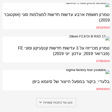
טמרון חושפת ארבע עדשות חדשות למצלמות סוני (אוקטובר
2019)
23/10/2019
טמרון מכריזה על 3 עדשות חדשות קנון/ניקון וסוני FE
(פברואר 2019; עדכון: יוני 2019)
27/06/2019
בלעדי: ביקור במפעל הייצור של סיגמא ביפן
20/03/2019
טען עוד כתבות קשורות