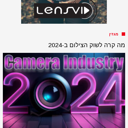
מגזין
מה קרה לשוק הצילום ב-2024