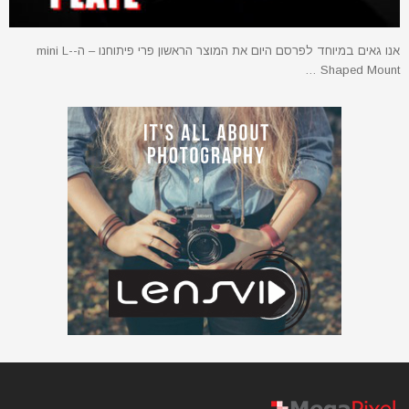
אנו גאים במיוחד לפרסם היום את המוצר הראשון פרי פיתוחנו – ה-mini L-
Shaped Mount …