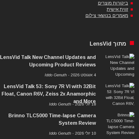
ביקורות מוצרים
זווית אישית
מאמרים בנושאי צילום
מתוך LensVid
LensVid Talk New Channel Updates and
Upcoming Product Reviews
4 אוגוסט 2026
-
Iddo Genuth
LensVid Talk 53: Sony 7R VI with 32Bit
Float, Canon R6V, Zeiss 2x Anamorphic
and More
18 יולי 2026
-
Iddo Genuth
Brinno TLC5000 Time-lapse Camera
System Review
10 יולי 2026
-
Iddo Genuth