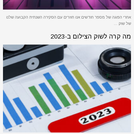
אחרי הפוגה של מספר חודשים אנו חוזרים עם הסקירה השנתית הקבועה שלנו
של שוק …
מה קרה לשוק הצילום ב-2023