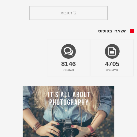
12 תגובות
השארו בפוקוס
8146
4705
אייטמים
תגובות